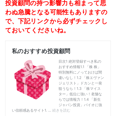
投資顧問の持つ影響力も相まって思
わぬ急騰となる可能性もありますの
で、下記リンクから必ずチェックし
ておいてくださいね。