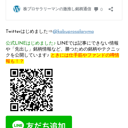
Twitterはじめました⇒
@kabuprosalaryma
公式LINEはじめました♪
LINEでは記事にできない情報
や「先出し」銘柄情報など、勝つための銘柄やテクニッ
クを公開しています♪
ときには仕手筋やファンドの噂情
報も！？