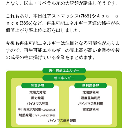
となり、民主・リベラル系の大統領が誕生しそうです。
これもあり、本日はアストマックス(7162)やＡｂａｌａ
ｎｃｅ(3856)など、再生可能エネルギー関連の銘柄が株
価値上がり率上位に顔を出しました。
今後も再生可能エネルギーは注目となる可能性がありま
すので、再生可能エネルギーの売上高が高い企業や今後
の成長の柱に掲げている企業をまとめます。