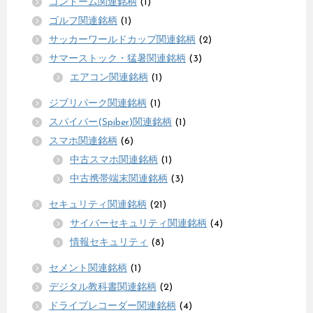
コンドーム関連銘柄
(1)
ゴルフ関連銘柄
(1)
サッカーワールドカップ関連銘柄
(2)
サマーストック・猛暑関連銘柄
(3)
エアコン関連銘柄
(1)
ジブリパーク関連銘柄
(1)
スパイバー(Spiber)関連銘柄
(1)
スマホ関連銘柄
(6)
中古スマホ関連銘柄
(1)
中古携帯端末関連銘柄
(3)
セキュリティ関連銘柄
(21)
サイバーセキュリティ関連銘柄
(4)
情報セキュリティ
(8)
セメント関連銘柄
(1)
デジタル教科書関連銘柄
(2)
ドライブレコーダー関連銘柄
(4)