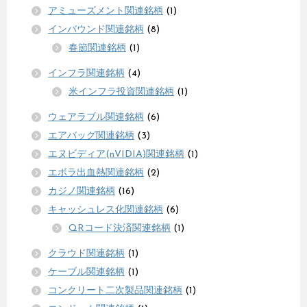
アミューズメント関連銘柄
(1)
インバウンド関連銘柄
(8)
春節関連銘柄
(1)
インフラ関連銘柄
(4)
米インフラ投資関連銘柄
(1)
ウェアラブル関連銘柄
(6)
エアバッグ関連銘柄
(3)
エヌビディア(nVIDIA)関連銘柄
(1)
エボラ出血熱関連銘柄
(2)
カジノ関連銘柄
(16)
キャッシュレス化関連銘柄
(6)
QRコード決済関連銘柄
(1)
クラウド関連銘柄
(1)
ケーブル関連銘柄
(1)
コンクリート二次製品関連銘柄
(1)