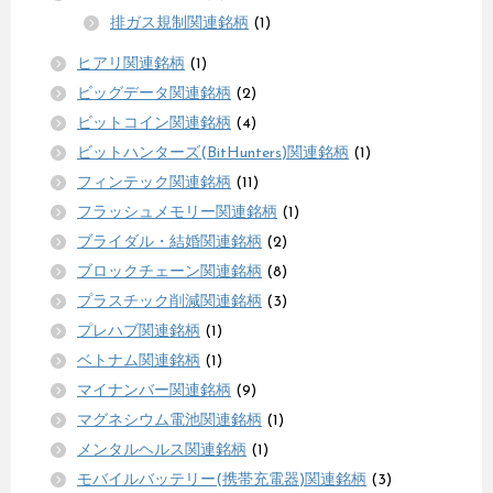
排ガス規制関連銘柄
(1)
ヒアリ関連銘柄
(1)
ビッグデータ関連銘柄
(2)
ビットコイン関連銘柄
(4)
ビットハンターズ(BitHunters)関連銘柄
(1)
フィンテック関連銘柄
(11)
フラッシュメモリー関連銘柄
(1)
ブライダル・結婚関連銘柄
(2)
ブロックチェーン関連銘柄
(8)
プラスチック削減関連銘柄
(3)
プレハブ関連銘柄
(1)
ベトナム関連銘柄
(1)
マイナンバー関連銘柄
(9)
マグネシウム電池関連銘柄
(1)
メンタルヘルス関連銘柄
(1)
モバイルバッテリー(携帯充電器)関連銘柄
(3)