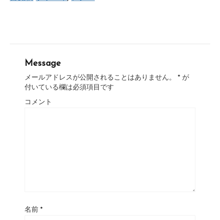
Message
メールアドレスが公開されることはありません。
*
が
付いている欄は必須項目です
コメント
名前
*