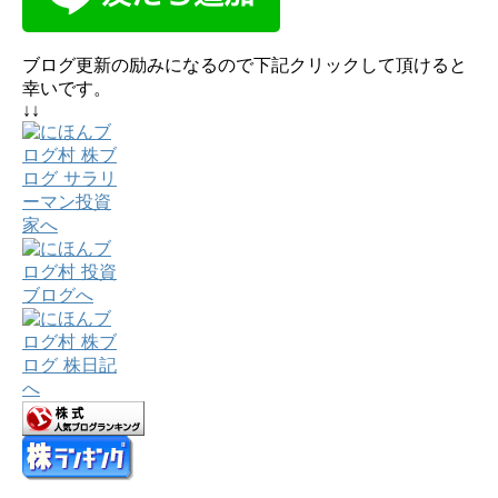
ブログ更新の励みになるので下記クリックして頂けると
幸いです。
↓↓