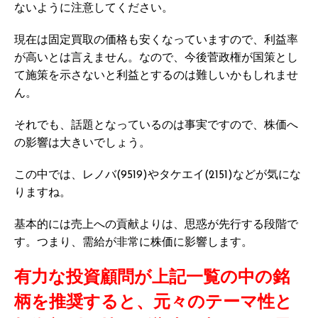
ないように注意してください。
現在は固定買取の価格も安くなっていますので、利益率
が高いとは言えません。なので、今後菅政権が国策とし
て施策を示さないと利益とするのは難しいかもしれませ
ん。
それでも、話題となっているのは事実ですので、株価へ
の影響は大きいでしょう。
この中では、レノバ(9519)やタケエイ(2151)などが気にな
りますね。
基本的には売上への貢献よりは、思惑が先行する段階で
す。つまり、需給が非常に株価に影響します。
有力な投資顧問が上記一覧の中の銘
柄を推奨すると、元々のテーマ性と