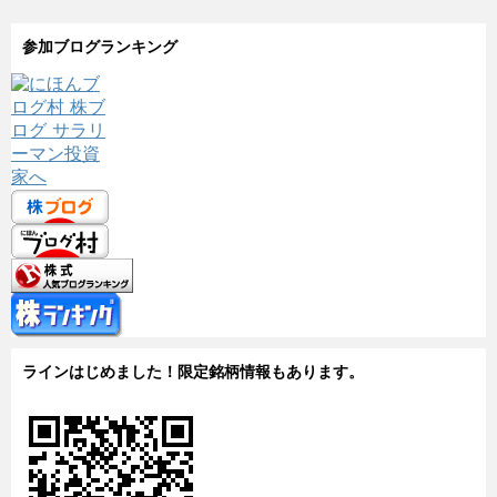
参加ブログランキング
ラインはじめました！限定銘柄情報もあります。