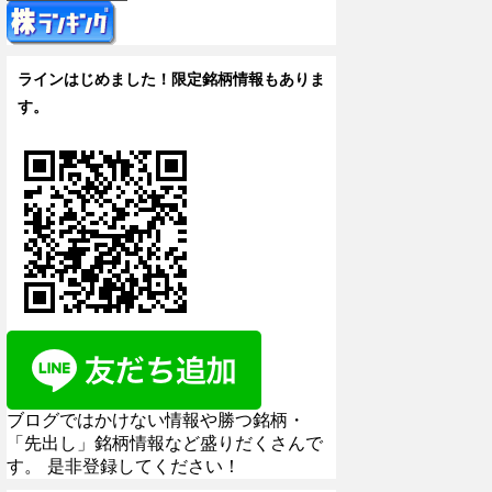
ラインはじめました！限定銘柄情報もありま
す。
ブログではかけない情報や勝つ銘柄・
「先出し」銘柄情報など盛りだくさんで
す。 是非登録してください！