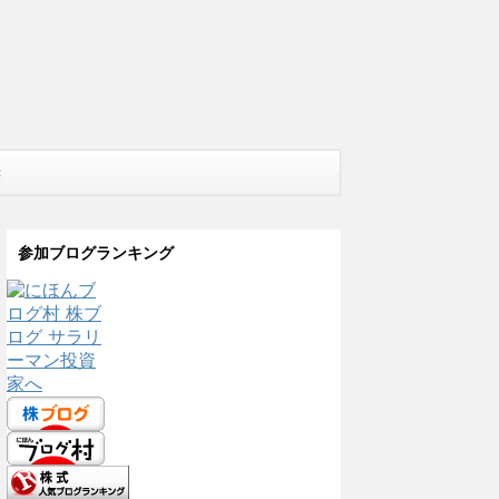
株
参加ブログランキング