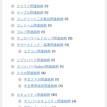
クラウド関連銘柄
(1)
ケーブル関連銘柄
(1)
コンクリート二次製品関連銘柄
(1)
コンドーム関連銘柄
(1)
ゴルフ関連銘柄
(1)
サッカーワールドカップ関連銘柄
(2)
サマーストック・猛暑関連銘柄
(3)
エアコン関連銘柄
(1)
ジブリパーク関連銘柄
(1)
スパイバー(Spiber)関連銘柄
(1)
スマホ関連銘柄
(6)
中古スマホ関連銘柄
(1)
中古携帯端末関連銘柄
(3)
セキュリティ関連銘柄
(21)
サイバーセキュリティ関連銘柄
(4)