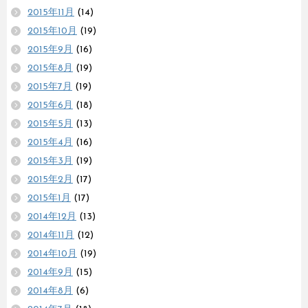
2015年11月
(14)
2015年10月
(19)
2015年9月
(16)
2015年8月
(19)
2015年7月
(19)
2015年6月
(18)
2015年5月
(13)
2015年4月
(16)
2015年3月
(19)
2015年2月
(17)
2015年1月
(17)
2014年12月
(13)
2014年11月
(12)
2014年10月
(19)
2014年9月
(15)
2014年8月
(6)