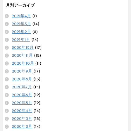
月別アーカイブ
2021年4月
(1)
2021年3月
(14)
2021年2月
(8)
2021年1月
(14)
2020年12月
(17)
2020年11月
(12)
2020年10月
(11)
2020年9月
(17)
2020年8月
(13)
2020年7月
(15)
2020年6月
(12)
2020年5月
(12)
2020年4月
(14)
2020年3月
(18)
2020年2月
(14)