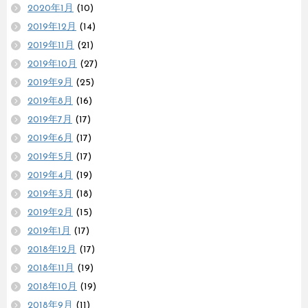
2020年1月
(10)
2019年12月
(14)
2019年11月
(21)
2019年10月
(27)
2019年9月
(25)
2019年8月
(16)
2019年7月
(17)
2019年6月
(17)
2019年5月
(17)
2019年4月
(19)
2019年3月
(18)
2019年2月
(15)
2019年1月
(17)
2018年12月
(17)
2018年11月
(19)
2018年10月
(19)
2018年9月
(11)