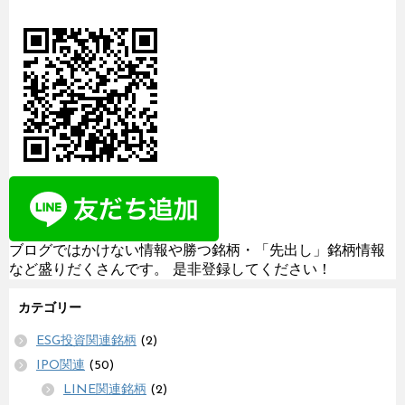
ブログではかけない情報や勝つ銘柄・「先出し」銘柄情報
など盛りだくさんです。 是非登録してください！
カテゴリー
ESG投資関連銘柄
(2)
IPO関連
(50)
LINE関連銘柄
(2)