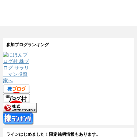
参加ブログランキング
ラインはじめました！限定銘柄情報もあります。