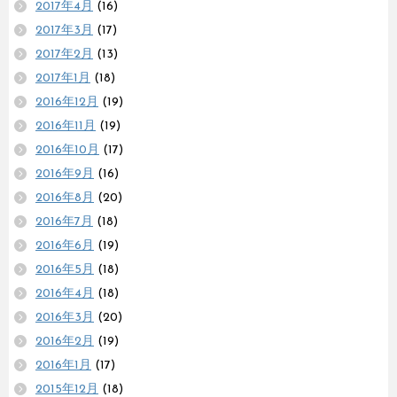
2017年4月
(16)
2017年3月
(17)
2017年2月
(13)
2017年1月
(18)
2016年12月
(19)
2016年11月
(19)
2016年10月
(17)
2016年9月
(16)
2016年8月
(20)
2016年7月
(18)
2016年6月
(19)
2016年5月
(18)
2016年4月
(18)
2016年3月
(20)
2016年2月
(19)
2016年1月
(17)
2015年12月
(18)