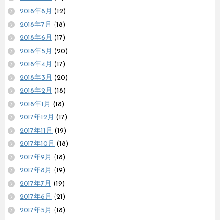
2018年8月
(12)
2018年7月
(18)
2018年6月
(17)
2018年5月
(20)
2018年4月
(17)
2018年3月
(20)
2018年2月
(18)
2018年1月
(18)
2017年12月
(17)
2017年11月
(19)
2017年10月
(18)
2017年9月
(18)
2017年8月
(19)
2017年7月
(19)
2017年6月
(21)
2017年5月
(18)