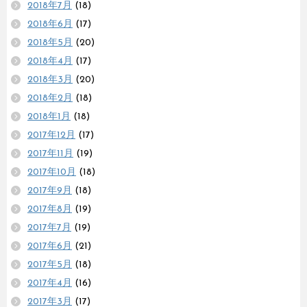
2018年7月
(18)
2018年6月
(17)
2018年5月
(20)
2018年4月
(17)
2018年3月
(20)
2018年2月
(18)
2018年1月
(18)
2017年12月
(17)
2017年11月
(19)
2017年10月
(18)
2017年9月
(18)
2017年8月
(19)
2017年7月
(19)
2017年6月
(21)
2017年5月
(18)
2017年4月
(16)
2017年3月
(17)