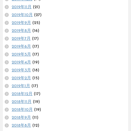
2019年11月
(21)
2019年10月
(27)
2019年9月
(25)
2019年8月
(16)
2019年7月
(17)
2019年6月
(17)
2019年5月
(17)
2019年4月
(19)
2019年3月
(18)
2019年2月
(15)
2019年1月
(17)
2018年12月
(17)
2018年11月
(19)
2018年10月
(19)
2018年9月
(11)
2018年8月
(12)