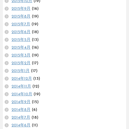
2015年10月
(19)
2015年9月
(16)
2015年8月
(19)
2015年7月
(19)
2015年6月
(18)
2015年5月
(13)
2015年4月
(16)
2015年3月
(19)
2015年2月
(17)
2015年1月
(17)
2014年12月
(13)
2014年11月
(12)
2014年10月
(19)
2014年9月
(15)
2014年8月
(6)
2014年7月
(18)
2014年6月
(11)