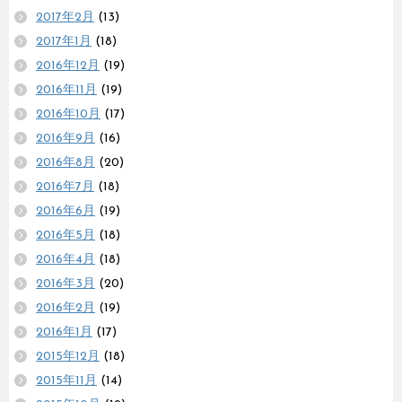
2017年2月
(13)
2017年1月
(18)
2016年12月
(19)
2016年11月
(19)
2016年10月
(17)
2016年9月
(16)
2016年8月
(20)
2016年7月
(18)
2016年6月
(19)
2016年5月
(18)
2016年4月
(18)
2016年3月
(20)
2016年2月
(19)
2016年1月
(17)
2015年12月
(18)
2015年11月
(14)