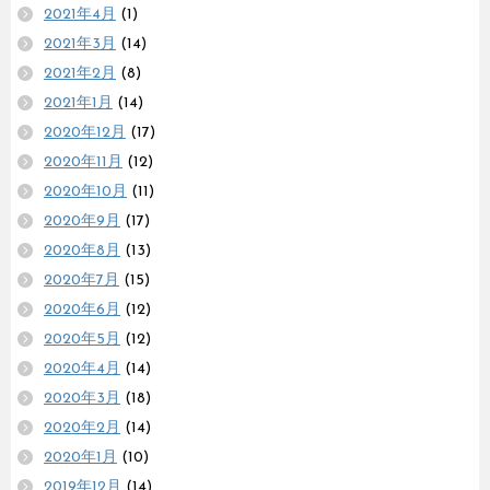
2021年4月
(1)
2021年3月
(14)
2021年2月
(8)
2021年1月
(14)
2020年12月
(17)
2020年11月
(12)
2020年10月
(11)
2020年9月
(17)
2020年8月
(13)
2020年7月
(15)
2020年6月
(12)
2020年5月
(12)
2020年4月
(14)
2020年3月
(18)
2020年2月
(14)
2020年1月
(10)
2019年12月
(14)