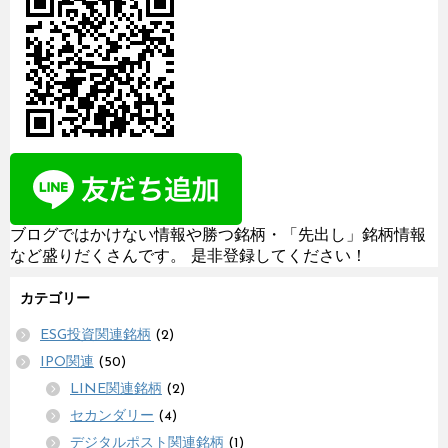
ブログではかけない情報や勝つ銘柄・「先出し」銘柄情報
など盛りだくさんです。 是非登録してください！
カテゴリー
ESG投資関連銘柄
(2)
IPO関連
(50)
LINE関連銘柄
(2)
セカンダリー
(4)
デジタルポスト関連銘柄
(1)