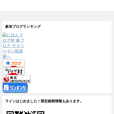
参加ブログランキング
ラインはじめました！限定銘柄情報もあります。