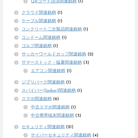
QRコード決済関連銘柄
(1)
クラウド関連銘柄
(1)
ケーブル関連銘柄
(1)
コンクリート二次製品関連銘柄
(1)
コンドーム関連銘柄
(1)
ゴルフ関連銘柄
(1)
サッカーワールドカップ関連銘柄
(2)
サマーストック・猛暑関連銘柄
(3)
エアコン関連銘柄
(1)
ジブリパーク関連銘柄
(1)
スパイバー(Spiber)関連銘柄
(1)
スマホ関連銘柄
(6)
中古スマホ関連銘柄
(1)
中古携帯端末関連銘柄
(3)
セキュリティ関連銘柄
(21)
サイバーセキュリティ関連銘柄
(4)