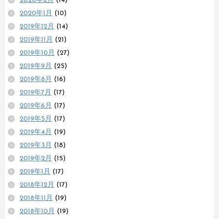
2020年2月
(14)
2020年1月
(10)
2019年12月
(14)
2019年11月
(21)
2019年10月
(27)
2019年9月
(25)
2019年8月
(16)
2019年7月
(17)
2019年6月
(17)
2019年5月
(17)
2019年4月
(19)
2019年3月
(18)
2019年2月
(15)
2019年1月
(17)
2018年12月
(17)
2018年11月
(19)
2018年10月
(19)