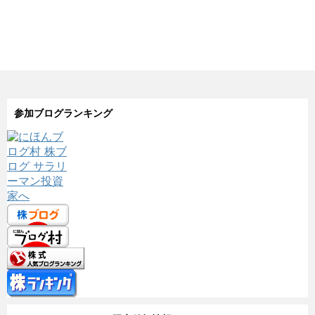
参加ブログランキング