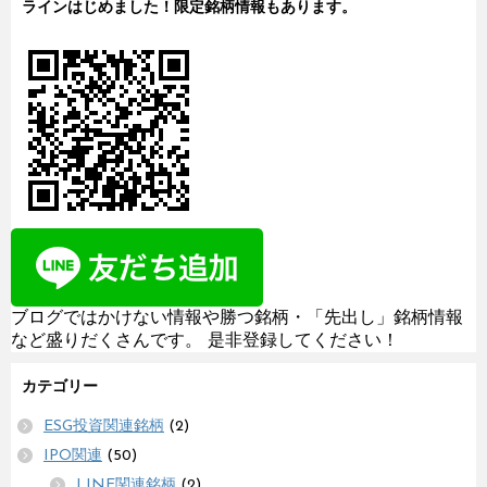
ラインはじめました！限定銘柄情報もあります。
ブログではかけない情報や勝つ銘柄・「先出し」銘柄情報
など盛りだくさんです。 是非登録してください！
カテゴリー
ESG投資関連銘柄
(2)
IPO関連
(50)
LINE関連銘柄
(2)