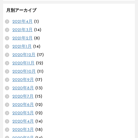
月別アーカイブ
2021年4月
(1)
2021年3月
(14)
2021年2月
(8)
2021年1月
(14)
2020年12月
(17)
2020年11月
(12)
2020年10月
(11)
2020年9月
(17)
2020年8月
(13)
2020年7月
(15)
2020年6月
(12)
2020年5月
(12)
2020年4月
(14)
2020年3月
(18)