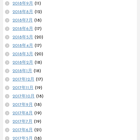
2018年9月
(11)
2018年8月
(12)
2018年7月
(18)
2018年6月
(17)
2018年5月
(20)
2018年4月
(17)
2018年3月
(20)
2018年2月
(18)
2018年1月
(18)
2017年12月
(17)
2017年11月
(19)
2017年10月
(18)
2017年9月
(18)
2017年8月
(19)
2017年7月
(19)
2017年6月
(21)
2017年5月
(18)