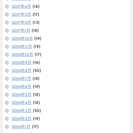
2017年4月
(16)
2017年3月
(17)
2017年2月
(13)
2017年1月
(18)
2016年12月
(19)
2016年11月
(19)
2016年10月
(17)
2016年9月
(16)
2016年8月
(20)
2016年7月
(18)
2016年6月
(19)
2016年5月
(18)
2016年4月
(18)
2016年3月
(20)
2016年2月
(19)
2016年1月
(17)