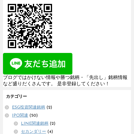
ブログではかけない情報や勝つ銘柄・「先出し」銘柄情報
など盛りだくさんです。 是非登録してください！
カテゴリー
ESG投資関連銘柄
(2)
IPO関連
(50)
LINE関連銘柄
(2)
セカンダリー
(4)