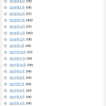
2018年8月
(12)
2018年7月
(18)
2018年6月
(17)
2018年5月
(20)
2018年4月
(17)
2018年3月
(20)
2018年2月
(18)
2018年1月
(18)
2017年12月
(17)
2017年11月
(19)
2017年10月
(18)
2017年9月
(18)
2017年8月
(19)
2017年7月
(19)
2017年6月
(21)
2017年5月
(18)
2017年4月
(16)