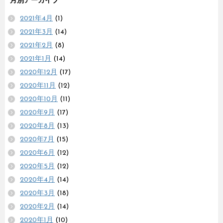
月別アーカイブ
2021年4月
(1)
2021年3月
(14)
2021年2月
(8)
2021年1月
(14)
2020年12月
(17)
2020年11月
(12)
2020年10月
(11)
2020年9月
(17)
2020年8月
(13)
2020年7月
(15)
2020年6月
(12)
2020年5月
(12)
2020年4月
(14)
2020年3月
(18)
2020年2月
(14)
2020年1月
(10)