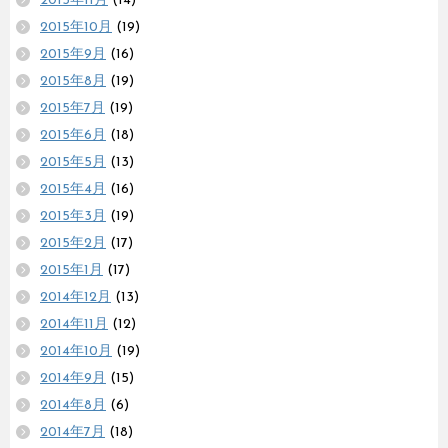
2015年11月
(14)
2015年10月
(19)
2015年9月
(16)
2015年8月
(19)
2015年7月
(19)
2015年6月
(18)
2015年5月
(13)
2015年4月
(16)
2015年3月
(19)
2015年2月
(17)
2015年1月
(17)
2014年12月
(13)
2014年11月
(12)
2014年10月
(19)
2014年9月
(15)
2014年8月
(6)
2014年7月
(18)