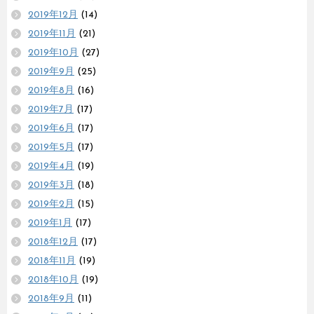
2019年12月
(14)
2019年11月
(21)
2019年10月
(27)
2019年9月
(25)
2019年8月
(16)
2019年7月
(17)
2019年6月
(17)
2019年5月
(17)
2019年4月
(19)
2019年3月
(18)
2019年2月
(15)
2019年1月
(17)
2018年12月
(17)
2018年11月
(19)
2018年10月
(19)
2018年9月
(11)