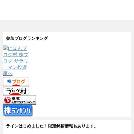
参加ブログランキング
ラインはじめました！限定銘柄情報もあります。