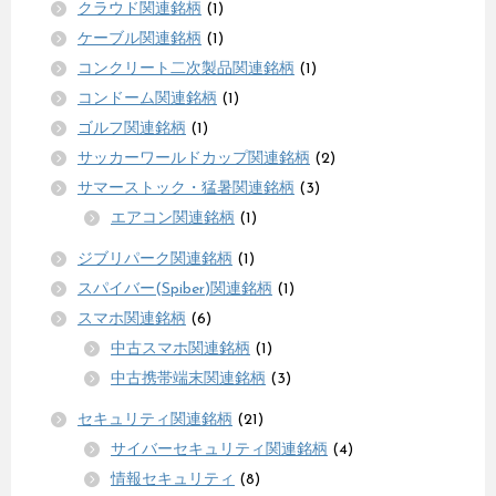
クラウド関連銘柄
(1)
ケーブル関連銘柄
(1)
コンクリート二次製品関連銘柄
(1)
コンドーム関連銘柄
(1)
ゴルフ関連銘柄
(1)
サッカーワールドカップ関連銘柄
(2)
サマーストック・猛暑関連銘柄
(3)
エアコン関連銘柄
(1)
ジブリパーク関連銘柄
(1)
スパイバー(Spiber)関連銘柄
(1)
スマホ関連銘柄
(6)
中古スマホ関連銘柄
(1)
中古携帯端末関連銘柄
(3)
セキュリティ関連銘柄
(21)
サイバーセキュリティ関連銘柄
(4)
情報セキュリティ
(8)