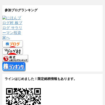
参加ブログランキング
ラインはじめました！限定銘柄情報もあります。