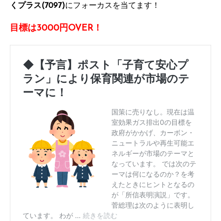
くプラス(7097)
にフォーカスを当てます！
目標は3000円OVER！