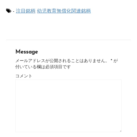
-
注目銘柄
幼児教育無償化関連銘柄
Message
メールアドレスが公開されることはありません。
*
が
付いている欄は必須項目です
コメント