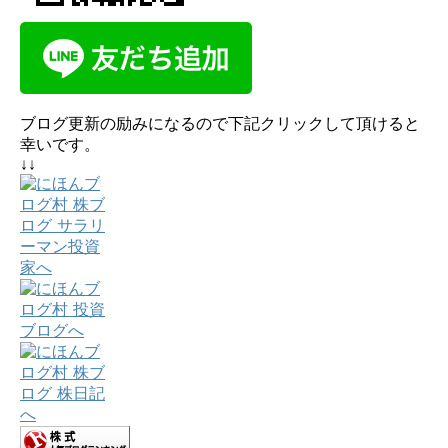
ブログ更新の励みになるので下記クリックして頂けると
幸いです。
↓↓