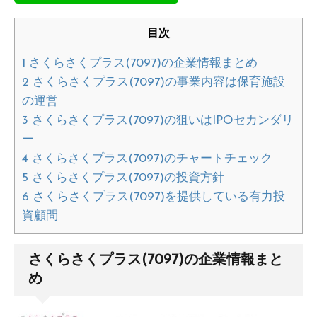
目次
1
さくらさくプラス(7097)の企業情報まとめ
2
さくらさくプラス(7097)の事業内容は保育施設
の運営
3
さくらさくプラス(7097)の狙いはIPOセカンダリ
ー
4
さくらさくプラス(7097)のチャートチェック
5
さくらさくプラス(7097)の投資方針
6
さくらさくプラス(7097)を提供している有力投
資顧問
さくらさくプラス(7097)の企業情報まと
め