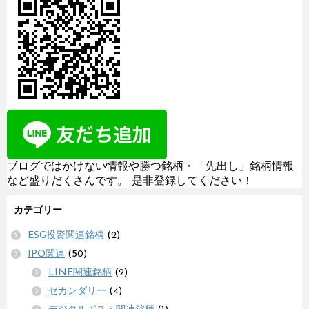
ブログではかけない情報や勝つ銘柄・「先出し」銘柄情報
など盛りだくさんです。 是非登録してください！
カテゴリー
ESG投資関連銘柄
(2)
IPO関連
(50)
LINE関連銘柄
(2)
セカンダリー
(4)