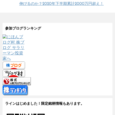
伸びるのか？2020年下半期累計2000万円超え！
参加ブログランキング
ラインはじめました！限定銘柄情報もあります。