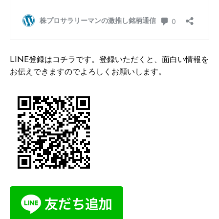
LINE登録はコチラです。登録いただくと、面白い情報を
お伝えできますのでよろしくお願いします。