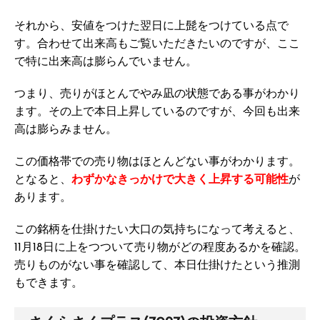
それから、安値をつけた翌日に上髭をつけている点で
す。合わせて出来高もご覧いただきたいのですが、ここ
で特に出来高は膨らんでいません。
つまり、売りがほとんでやみ凪の状態である事がわかり
ます。その上で本日上昇しているのですが、今回も出来
高は膨らみません。
この価格帯での売り物はほとんどない事がわかります。
となると、
わずかなきっかけで大きく上昇する可能性
が
あります。
この銘柄を仕掛けたい大口の気持ちになって考えると、
11月18日に上をつついて売り物がどの程度あるかを確認。
売りものがない事を確認して、本日仕掛けたという推測
もできます。