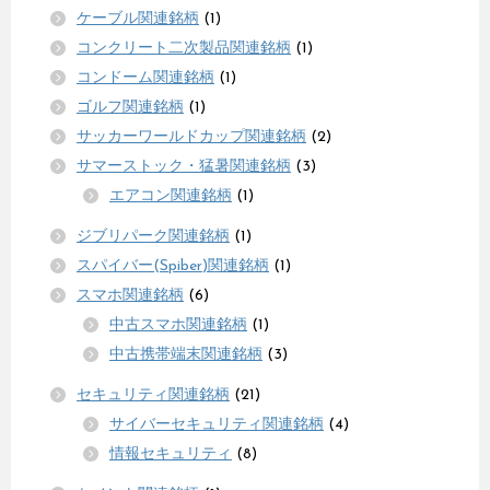
ケーブル関連銘柄
(1)
コンクリート二次製品関連銘柄
(1)
コンドーム関連銘柄
(1)
ゴルフ関連銘柄
(1)
サッカーワールドカップ関連銘柄
(2)
サマーストック・猛暑関連銘柄
(3)
エアコン関連銘柄
(1)
ジブリパーク関連銘柄
(1)
スパイバー(Spiber)関連銘柄
(1)
スマホ関連銘柄
(6)
中古スマホ関連銘柄
(1)
中古携帯端末関連銘柄
(3)
セキュリティ関連銘柄
(21)
サイバーセキュリティ関連銘柄
(4)
情報セキュリティ
(8)