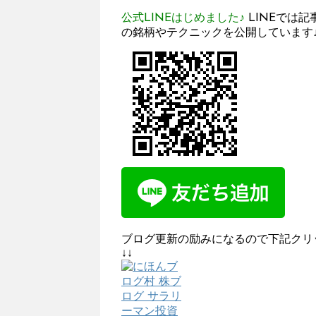
公式LINEはじめました♪
LINEでは
の銘柄やテクニックを公開しています
ブログ更新の励みになるので下記クリ
↓↓