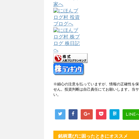
※細心の注意を払っていますが、情報の正確性を保
せん。投資判断は自己責任にてお願いします。当サ
い。
B!
LINE
銘柄選びに困ったときにオススメ