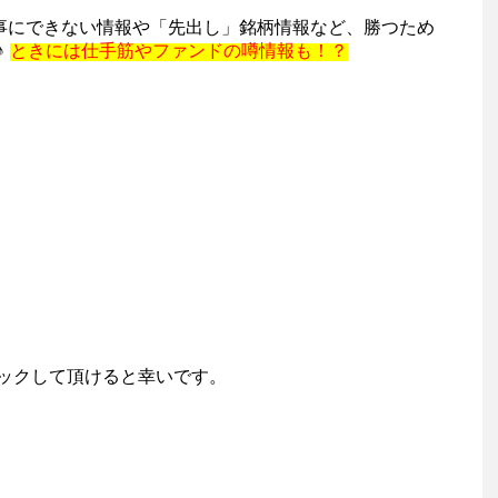
記事にできない情報や「先出し」銘柄情報など、勝つため
♪
ときには仕手筋やファンドの噂情報も！？
ックして頂けると幸いです。