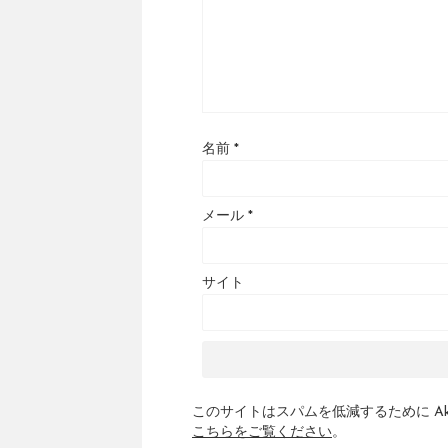
名前
*
メール
*
サイト
このサイトはスパムを低減するために Aki
こちらをご覧ください
。