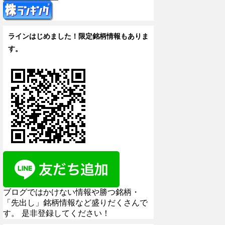
ラインはじめました！限定銘柄情報もありま
す。
ブログではかけない情報や勝つ銘柄・
「先出し」銘柄情報など盛りだくさんで
す。 是非登録してください！