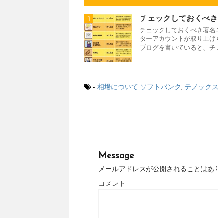
1
チェックしておくべき
チェックしておくべき著名
ターアカウントが取り上げ
ブログを書いていると、チェ
-
相場について
ソフトバンク
,
テノック
Message
メールアドレスが公開されることはあ
コメント