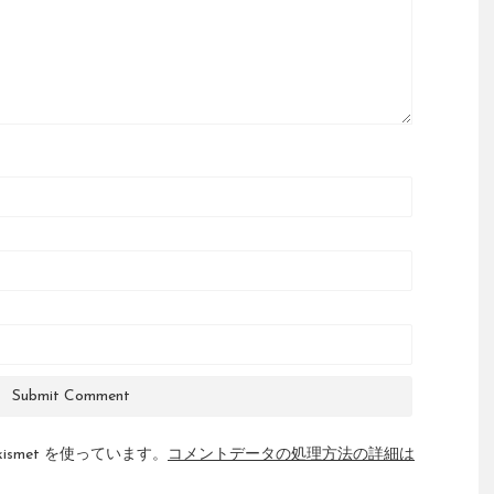
smet を使っています。
コメントデータの処理方法の詳細は