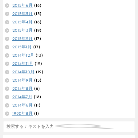
2015年6月
(18)
2015年5月
(13)
2015年4月
(16)
2015年3月
(19)
2015年2月
(17)
2015年1月
(17)
2014年12月
(13)
2014年11月
(12)
2014年10月
(19)
2014年9月
(15)
2014年8月
(6)
2014年7月
(18)
2014年6月
(11)
1990年8月
(1)