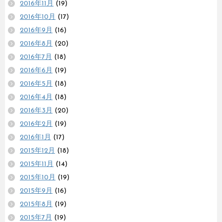
2016年11月
(19)
2016年10月
(17)
2016年9月
(16)
2016年8月
(20)
2016年7月
(18)
2016年6月
(19)
2016年5月
(18)
2016年4月
(18)
2016年3月
(20)
2016年2月
(19)
2016年1月
(17)
2015年12月
(18)
2015年11月
(14)
2015年10月
(19)
2015年9月
(16)
2015年8月
(19)
2015年7月
(19)