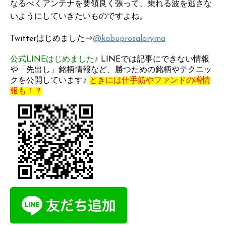
なるべくアンテナを要領良く張って、乗れる波を逃さな
いようにしていきたいものですよね。
Twitterはじめました⇒
@kabuprosalaryma
公式LINEはじめました♪
LINEでは記事にできない情報
や「先出し」銘柄情報など、勝つための銘柄やテクニッ
クを公開しています♪
ときには仕手筋やファンドの噂情
報も！？