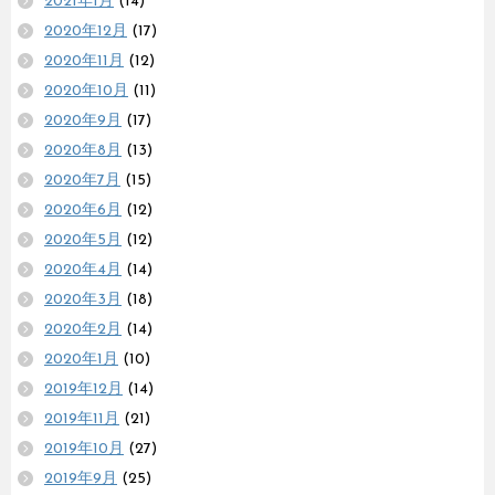
2021年1月
(14)
2020年12月
(17)
2020年11月
(12)
2020年10月
(11)
2020年9月
(17)
2020年8月
(13)
2020年7月
(15)
2020年6月
(12)
2020年5月
(12)
2020年4月
(14)
2020年3月
(18)
2020年2月
(14)
2020年1月
(10)
2019年12月
(14)
2019年11月
(21)
2019年10月
(27)
2019年9月
(25)