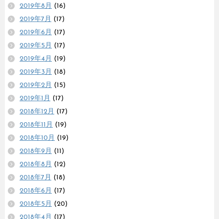
2019年8月
(16)
2019年7月
(17)
2019年6月
(17)
2019年5月
(17)
2019年4月
(19)
2019年3月
(18)
2019年2月
(15)
2019年1月
(17)
2018年12月
(17)
2018年11月
(19)
2018年10月
(19)
2018年9月
(11)
2018年8月
(12)
2018年7月
(18)
2018年6月
(17)
2018年5月
(20)
2018年4月
(17)