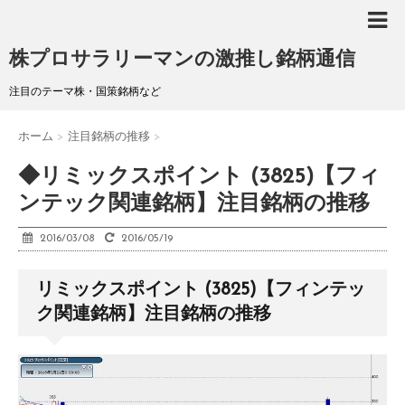
株プロサラリーマンの激推し銘柄通信
注目のテーマ株・国策銘柄など
ホーム
>
注目銘柄の推移
>
◆リミックスポイント (3825)【フィ
ンテック関連銘柄】注目銘柄の推移
2016/03/08
2016/05/19
リミックスポイント (3825)【フィンテッ
ク関連銘柄】注目銘柄の推移