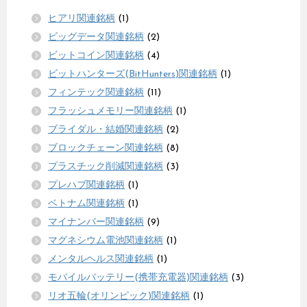
ヒアリ関連銘柄
(1)
ビッグデータ関連銘柄
(2)
ビットコイン関連銘柄
(4)
ビットハンターズ(BitHunters)関連銘柄
(1)
フィンテック関連銘柄
(11)
フラッシュメモリー関連銘柄
(1)
ブライダル・結婚関連銘柄
(2)
ブロックチェーン関連銘柄
(8)
プラスチック削減関連銘柄
(3)
プレハブ関連銘柄
(1)
ベトナム関連銘柄
(1)
マイナンバー関連銘柄
(9)
マグネシウム電池関連銘柄
(1)
メンタルヘルス関連銘柄
(1)
モバイルバッテリー(携帯充電器)関連銘柄
(3)
リオ五輪(オリンピック)関連銘柄
(1)