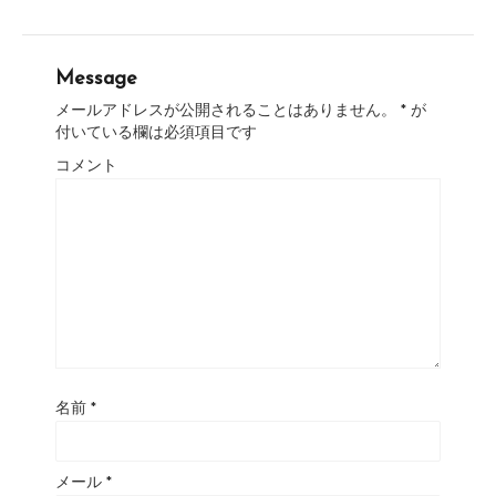
Message
メールアドレスが公開されることはありません。
*
が
付いている欄は必須項目です
コメント
名前
*
メール
*