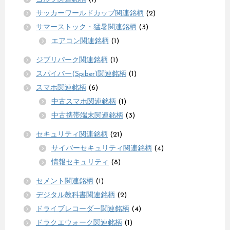
サッカーワールドカップ関連銘柄
(2)
サマーストック・猛暑関連銘柄
(3)
エアコン関連銘柄
(1)
ジブリパーク関連銘柄
(1)
スパイバー(Spiber)関連銘柄
(1)
スマホ関連銘柄
(6)
中古スマホ関連銘柄
(1)
中古携帯端末関連銘柄
(3)
セキュリティ関連銘柄
(21)
サイバーセキュリティ関連銘柄
(4)
情報セキュリティ
(8)
セメント関連銘柄
(1)
デジタル教科書関連銘柄
(2)
ドライブレコーダー関連銘柄
(4)
ドラクエウォーク関連銘柄
(1)