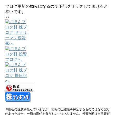
ブログ更新の励みになるので下記クリックして頂けると
幸いです。
↓↓
※細心の注意を払っていますが、情報の正確性を保証するものではなく誤り
があった場合、一切の責任を負うものではありません。投資判断は自己責任