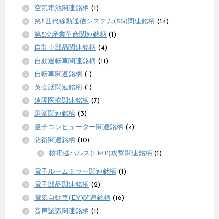
空気電池関連銘柄
(1)
第5世代移動通信システム(5G)関連銘柄
(14)
第5次産業革命関連銘柄
(1)
自動車部品関連銘柄
(4)
自動運転車関連銘柄
(11)
自転車関連銘柄
(1)
英会話関連銘柄
(1)
遠隔医療関連銘柄
(7)
選挙関連銘柄
(3)
量子コンピューター関連銘柄
(4)
防衛関連銘柄
(10)
核電磁パルス(EMP)攻撃関連銘柄
(1)
電子ルームミラー関連銘柄
(1)
電子部品関連銘柄
(2)
電気自動車(EV)関連銘柄
(16)
音声認識関連銘柄
(1)