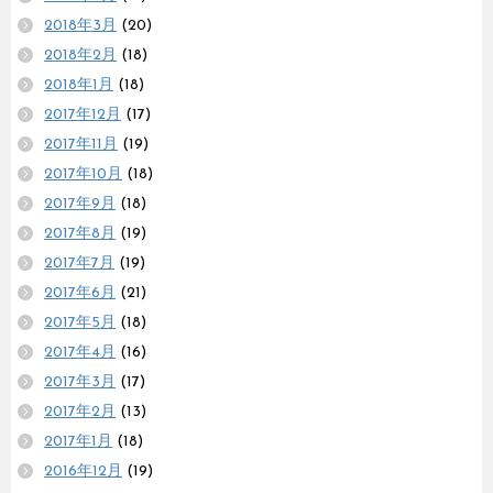
2018年3月
(20)
2018年2月
(18)
2018年1月
(18)
2017年12月
(17)
2017年11月
(19)
2017年10月
(18)
2017年9月
(18)
2017年8月
(19)
2017年7月
(19)
2017年6月
(21)
2017年5月
(18)
2017年4月
(16)
2017年3月
(17)
2017年2月
(13)
2017年1月
(18)
2016年12月
(19)