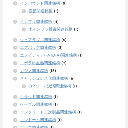
インバウンド関連銘柄
(8)
春節関連銘柄
(1)
インフラ関連銘柄
(4)
米インフラ投資関連銘柄
(1)
ウェアラブル関連銘柄
(6)
エアバッグ関連銘柄
(3)
エヌビディア(nVIDIA)関連銘柄
(1)
エボラ出血熱関連銘柄
(2)
カジノ関連銘柄
(16)
キャッシュレス化関連銘柄
(6)
QRコード決済関連銘柄
(1)
クラウド関連銘柄
(1)
ケーブル関連銘柄
(1)
コンクリート二次製品関連銘柄
(1)
コンドーム関連銘柄
(1)
ゴルフ関連銘柄
(1)