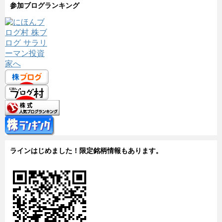
参加ブログランキング
ラインはじめました！限定銘柄情報もあります。